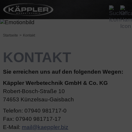
Startseite
Kontakt
KONTAKT
Sie erreichen uns auf den folgenden Wegen:
Käppler Werbetechnik GmbH & Co. KG
Robert-Bosch-Straße 10
74653 Künzelsau-Gaisbach
Telefon: 07940 981717-0
Fax: 07940 981717-17
E-Mail:
mail@kaeppler.biz