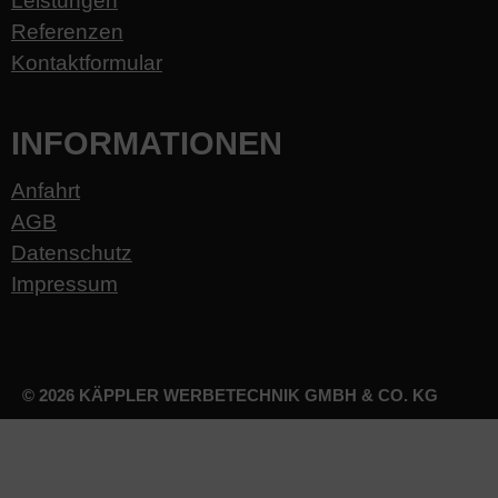
Leistungen
Referenzen
Kontaktformular
INFORMATIONEN
Anfahrt
AGB
Datenschutz
Impressum
© 2026 KÄPPLER WERBETECHNIK GMBH & CO. KG