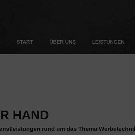
START
ÜBER UNS
LEISTUNGEN
ER HAND
e Dienstleistungen rund um das Thema Werbetechn