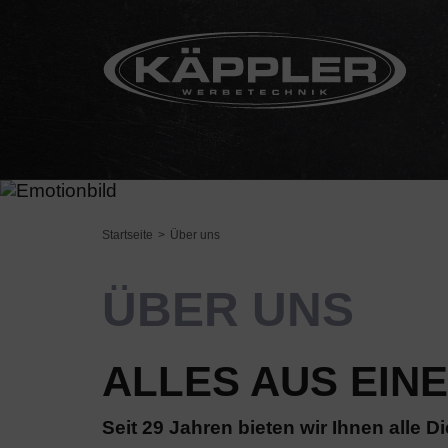
Startseite
Über uns
ÜBER UNS
ALLES AUS EIN
Seit 29 Jahren bieten wir Ihnen all