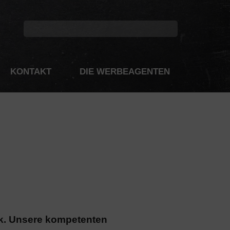
KONTAKT
DIE WERBEAGENTEN
ik. Unsere kompetenten