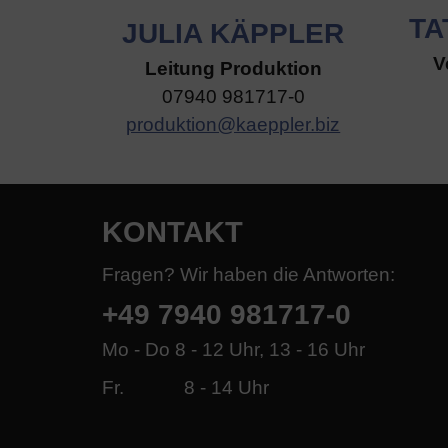
TA
JULIA KÄPPLER
V
Leitung Produktion
07940 981717-0
produktion@kaeppler.biz
KONTAKT
Fragen? Wir haben die Antworten:
+49 7940 981717-0
Mo - Do 8 - 12 Uhr, 13 - 16 Uhr
Fr. 8 - 14 Uhr