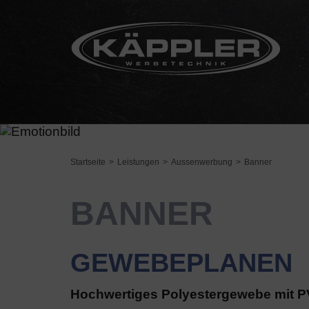
Startseite
Leistungen
Aussenwerbung
Banner
BANNER
GEWEBEPLANEN
Hochwertiges Polyestergewebe mit 