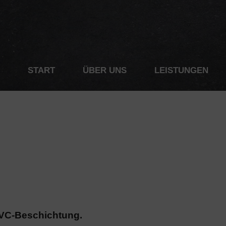
START
ÜBER UNS
LEISTUNGEN
PVC-Beschichtung.