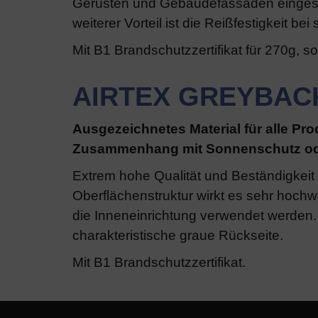
Gerüsten und Gebäudefassaden einges
weiterer Vorteil ist die Reißfestigkeit bei
Mit B1 Brandschutzzertifikat für 270g, s
AIRTEX GREYBAC
Ausgezeichnetes Material für alle Pro
Zusammenhang mit Sonnenschutz od
Extrem hohe Qualität und Beständigkeit 
Oberflächenstruktur wirkt es sehr hochw
die Inneneinrichtung verwendet werden.
charakteristische graue Rückseite.
Mit B1 Brandschutzzertifikat.