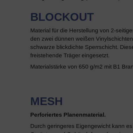
BLOCKOUT
Material für die Herstellung von 2-seit
den zwei dünnen weißen Vinylschichten 
schwarze blickdichte Sperrschicht. Dieses
freistehende Träger eingesetzt.
Materialstärke von 650 g/m2 mit B1 Bran
MESH
Perforiertes Planenmaterial.
Durch geringeres Eigengewicht kann es 