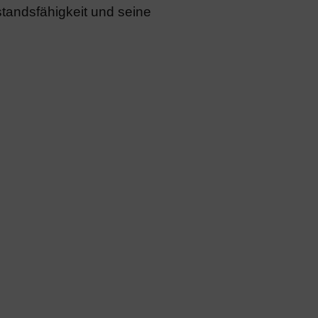
andsfähigkeit und seine