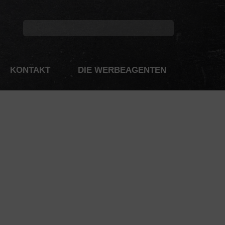
KONTAKT
DIE WERBEAGENTEN