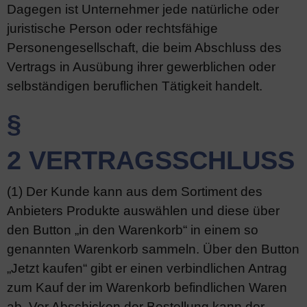
Dagegen ist Unternehmer jede natürliche oder
juristische Person oder rechtsfähige
Personengesellschaft, die beim Abschluss des
Vertrags in Ausübung ihrer gewerblichen oder
selbständigen beruflichen Tätigkeit handelt.
§
2 VERTRAGSSCHLUSS
(1) Der Kunde kann aus dem Sortiment des
Anbieters Produkte auswählen und diese über
den Button „in den Warenkorb“ in einem so
genannten Warenkorb sammeln. Über den Button
„Jetzt kaufen“ gibt er einen verbindlichen Antrag
zum Kauf der im Warenkorb befindlichen Waren
ab. Vor Abschicken der Bestellung kann der