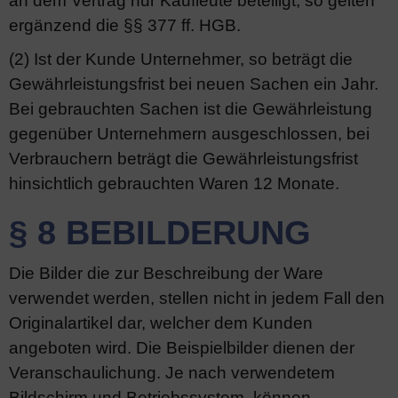
an dem Vertrag nur Kaufleute beteiligt, so gelten
ergänzend die §§ 377 ff. HGB.
(2) Ist der Kunde Unternehmer, so beträgt die
Gewährleistungsfrist bei neuen Sachen ein Jahr.
Bei gebrauchten Sachen ist die Gewährleistung
gegenüber Unternehmern ausgeschlossen, bei
Verbrauchern beträgt die Gewährleistungsfrist
hinsichtlich gebrauchten Waren 12 Monate.
§ 8 BEBILDERUNG
Die Bilder die zur Beschreibung der Ware
verwendet werden, stellen nicht in jedem Fall den
Originalartikel dar, welcher dem Kunden
angeboten wird. Die Beispielbilder dienen der
Veranschaulichung. Je nach verwendetem
Bildschirm und Betriebssystem, können