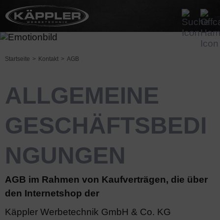
Startseite
Kontakt
AGB
ALLGEMEINE
GESCHÄFTSBEDI
NGUNGEN
AGB im Rahmen von Kaufverträgen, die über
den Internetshop der
Käppler Werbetechnik GmbH & Co. KG