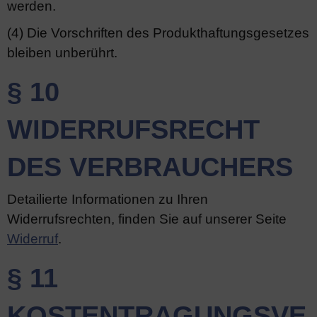
werden.
(4) Die Vorschriften des Produkthaftungsgesetzes
bleiben unberührt.
§ 10
WIDERRUFSRECHT
DES VERBRAUCHERS
Detailierte Informationen zu Ihren
Widerrufsrechten, finden Sie auf unserer Seite
Widerruf
.
§ 11
KOSTENTRAGUNGSVE