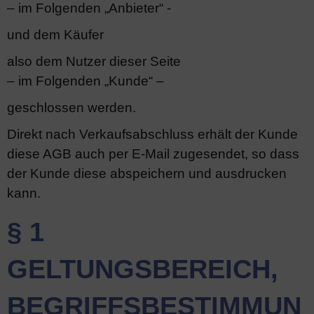
– im Folgenden „Anbieter“ -
und dem Käufer
also dem Nutzer dieser Seite
– im Folgenden „Kunde“ –
geschlossen werden.
Direkt nach Verkaufsabschluss erhält der Kunde
diese AGB auch per E-Mail zugesendet, so dass
der Kunde diese abspeichern und ausdrucken
kann.
§ 1
GELTUNGSBEREICH,
BEGRIFFSBESTIMMUN