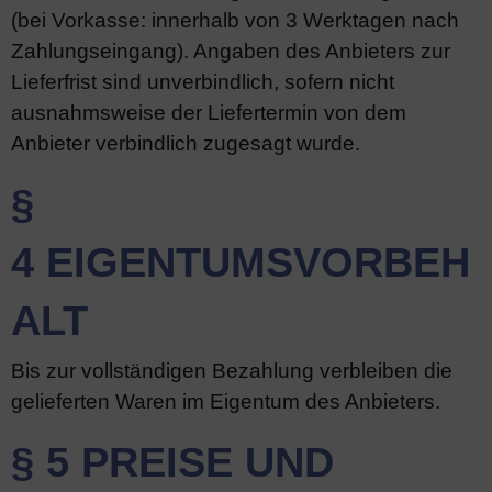
(bei Vorkasse: innerhalb von 3 Werktagen nach
Zahlungseingang). Angaben des Anbieters zur
Lieferfrist sind unverbindlich, sofern nicht
ausnahmsweise der Liefertermin von dem
Anbieter verbindlich zugesagt wurde.
§
4 EIGENTUMSVORBEH
ALT
Bis zur vollständigen Bezahlung verbleiben die
gelieferten Waren im Eigentum des Anbieters.
§ 5 PREISE UND