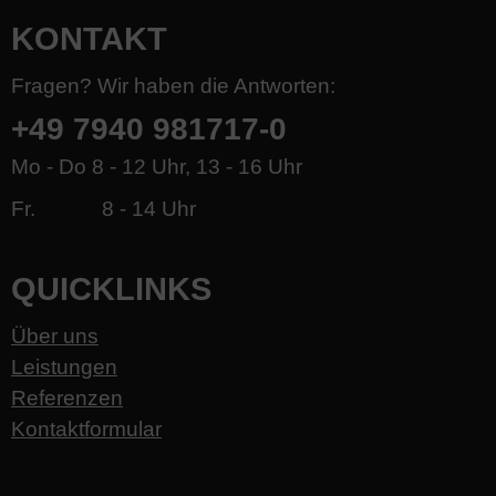
KONTAKT
Fragen? Wir haben die Antworten:
+49 7940 981717-0
Mo - Do 8 - 12 Uhr, 13 - 16 Uhr
Fr. 8 - 14 Uhr
QUICKLINKS
Über uns
Leistungen
Referenzen
Kontaktformular