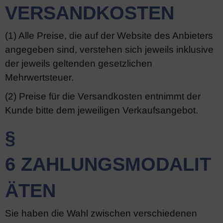
VERSANDKOSTEN
(1) Alle Preise, die auf der Website des Anbieters
angegeben sind, verstehen sich jeweils inklusive
der jeweils geltenden gesetzlichen
Mehrwertsteuer.
(2) Preise für die Versandkosten entnimmt der
Kunde bitte dem jeweiligen Verkaufsangebot.
§
6 ZAHLUNGSMODALIT
ÄTEN
Sie haben die Wahl zwischen verschiedenen