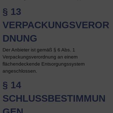
§ 13
VERPACKUNGSVEROR
DNUNG
Der Anbieter ist gemäß § 6 Abs. 1
Verpackungsverordnung an einem
flächendeckende Entsorgungssystem
angeschlossen.
§ 14
SCHLUSSBESTIMMUN
GEN