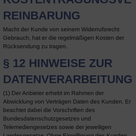
REINBARUNG
Macht der Kunde von seinem Widerrufsrecht
Gebrauch, hat er die regelmäßigen Kosten der
Rücksendung zu tragen.
§ 12 HINWEISE ZUR
DATENVERARBEITUNG
(1) Der Anbieter erhebt im Rahmen der
Abwicklung von Verträgen Daten des Kunden. Er
beachtet dabei die Vorschriften des
Bundesdatenschutzgesetzes und
Telemediengesetzes sowie der jeweiligen
Landesgesetze. Ohne Einwilligung des Kunden