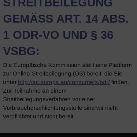
STREITBEILEGUNG
GEMÄSS ART. 14 ABS. 1
ODR-VO UND § 36 V
SBG:
Die Europäische Kommission stellt eine Plattform
zur Online-Streitbeilegung (OS) bereit, die Sie
unter
http://ec.europa.eu/consumers/odr/
finden.
Zur Teilnahme an einem
Streitbeilegungsverfahren vor einer
Verbraucherschlichtungsstelle sind wir nicht
verpflichtet und nicht bereit.