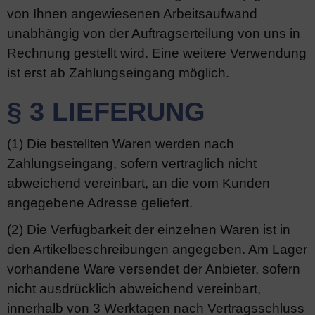
von Ihnen angewiesenen Arbeitsaufwand
unabhängig von der Auftragserteilung von uns in
Rechnung gestellt wird. Eine weitere Verwendung
ist erst ab Zahlungseingang möglich.
§ 3 LIEFERUNG
(1) Die bestellten Waren werden nach
Zahlungseingang, sofern vertraglich nicht
abweichend vereinbart, an die vom Kunden
angegebene Adresse geliefert.
(2) Die Verfügbarkeit der einzelnen Waren ist in
den Artikelbeschreibungen angegeben. Am Lager
vorhandene Ware versendet der Anbieter, sofern
nicht ausdrücklich abweichend vereinbart,
innerhalb von 3 Werktagen nach Vertragsschluss