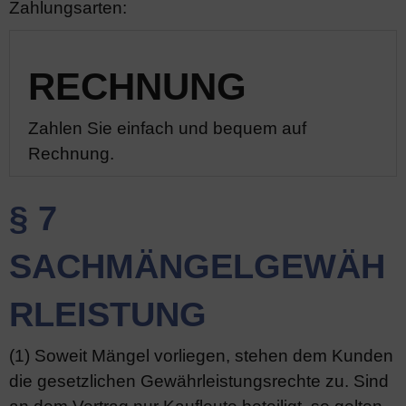
Zahlungsarten:
RECHNUNG
Zahlen Sie einfach und bequem auf
Rechnung.
§ 7
SACHMÄNGELGEWÄH
RLEISTUNG
(1) Soweit Mängel vorliegen, stehen dem Kunden
die gesetzlichen Gewährleistungsrechte zu. Sind