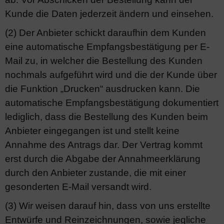
Kunde die Daten jederzeit ändern und einsehen.
(2) Der Anbieter schickt daraufhin dem Kunden
eine automatische Empfangsbestätigung per E-
Mail zu, in welcher die Bestellung des Kunden
nochmals aufgeführt wird und die der Kunde über
die Funktion „Drucken“ ausdrucken kann. Die
automatische Empfangsbestätigung dokumentiert
lediglich, dass die Bestellung des Kunden beim
Anbieter eingegangen ist und stellt keine
Annahme des Antrags dar. Der Vertrag kommt
erst durch die Abgabe der Annahmeerklärung
durch den Anbieter zustande, die mit einer
gesonderten E-Mail versandt wird.
(3) Wir weisen darauf hin, dass von uns erstellte
Entwürfe und Reinzeichnungen, sowie jegliche