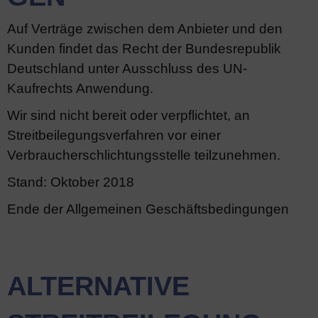
Auf Verträge zwischen dem Anbieter und den
Kunden findet das Recht der Bundesrepublik
Deutschland unter Ausschluss des UN-
Kaufrechts Anwendung.
Wir sind nicht bereit oder verpflichtet, an
Streitbeilegungsverfahren vor einer
Verbraucherschlichtungsstelle teilzunehmen.
Stand: Oktober 2018
Ende der Allgemeinen Geschäftsbedingungen
ALTERNATIVE