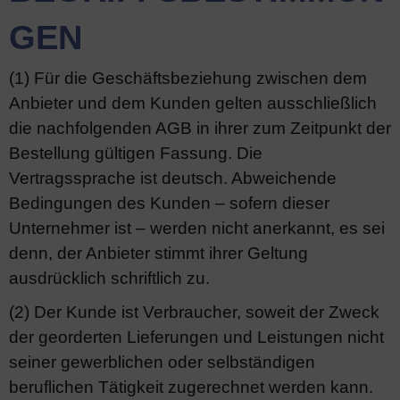
GEN
(1) Für die Geschäftsbeziehung zwischen dem
Anbieter und dem Kunden gelten ausschließlich
die nachfolgenden AGB in ihrer zum Zeitpunkt der
Bestellung gültigen Fassung. Die
Vertragssprache ist deutsch. Abweichende
Bedingungen des Kunden – sofern dieser
Unternehmer ist – werden nicht anerkannt, es sei
denn, der Anbieter stimmt ihrer Geltung
ausdrücklich schriftlich zu.
(2) Der Kunde ist Verbraucher, soweit der Zweck
der georderten Lieferungen und Leistungen nicht
seiner gewerblichen oder selbständigen
beruflichen Tätigkeit zugerechnet werden kann.