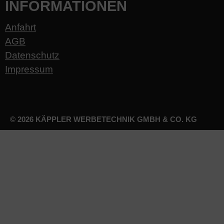
INFORMATIONEN
Anfahrt
AGB
Datenschutz
Impressum
© 2026 KÄPPLER WERBETECHNIK GMBH & CO. KG