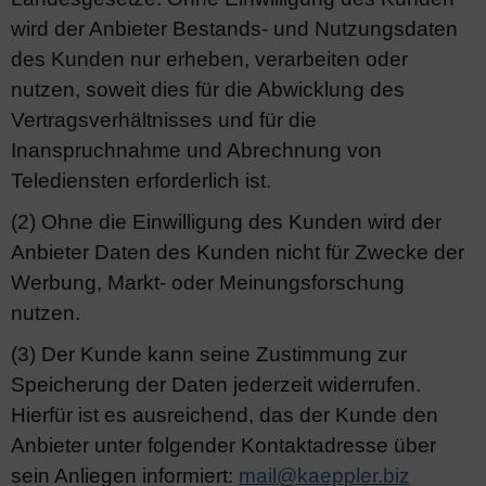
wird der Anbieter Bestands- und Nutzungsdaten
des Kunden nur erheben, verarbeiten oder
nutzen, soweit dies für die Abwicklung des
Vertragsverhältnisses und für die
Inanspruchnahme und Abrechnung von
Telediensten erforderlich ist.
(2) Ohne die Einwilligung des Kunden wird der
Anbieter Daten des Kunden nicht für Zwecke der
Werbung, Markt- oder Meinungsforschung
nutzen.
(3) Der Kunde kann seine Zustimmung zur
Speicherung der Daten jederzeit widerrufen.
Hierfür ist es ausreichend, das der Kunde den
Anbieter unter folgender Kontaktadresse über
sein Anliegen informiert:
mail@kaeppler.biz