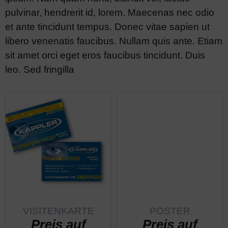
pulvinar, hendrerit id, lorem. Maecenas nec odio
et ante tincidunt tempus. Donec vitae sapien ut
libero venenatis faucibus. Nullam quis ante. Etiam
sit amet orci eget eros faucibus tincidunt. Duis
leo. Sed fringilla
VISITENKARTE
POSTER
Preis auf
Preis auf