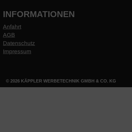
INFORMATIONEN
Anfahrt
AGB
Datenschutz
Impressum
© 2026 KÄPPLER WERBETECHNIK GMBH & CO. KG