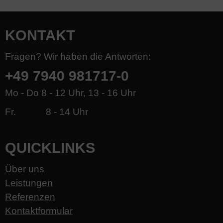
KONTAKT
Fragen? Wir haben die Antworten:
+49 7940 981717-0
Mo - Do 8 - 12 Uhr, 13 - 16 Uhr
Fr. 8 - 14 Uhr
QUICKLINKS
Über uns
Leistungen
Referenzen
Kontaktformular