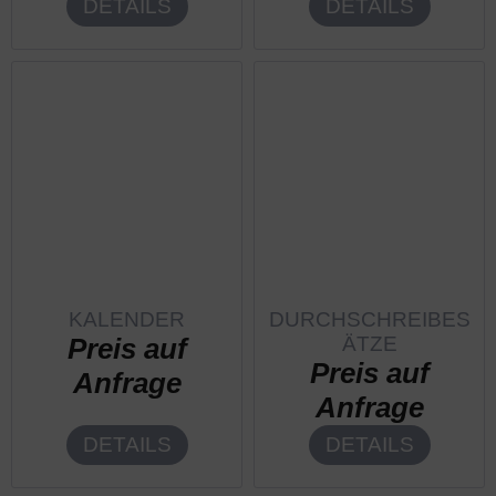
DETAILS
DETAILS
KALENDER
DURCHSCHREIBES
Preis auf
ÄTZE
Preis auf
Anfrage
Anfrage
DETAILS
DETAILS