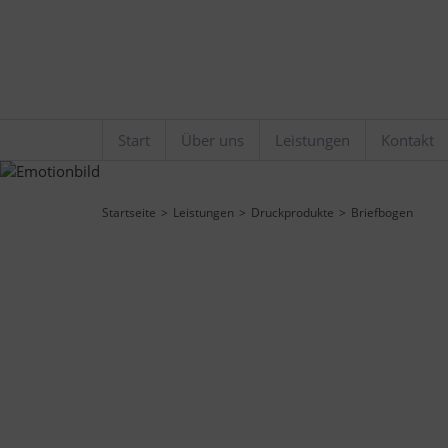
Start
Über uns
Leistungen
Kontakt
Startseite
Leistungen
Druckprodukte
Briefbogen