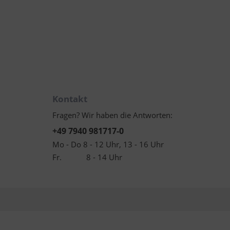
Kontakt
Fragen? Wir haben die Antworten:
+49 7940 981717-0
Mo - Do 8 - 12 Uhr, 13 - 16 Uhr
Fr. 8 - 14 Uhr