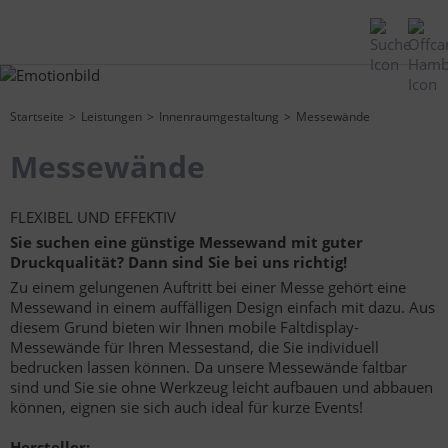
Startseite
Leistungen
Innenraumgestaltung
Messewände
Messewände
FLEXIBEL UND EFFEKTIV
Sie suchen eine günstige Messewand mit guter
Druckqualität? Dann sind Sie bei uns richtig!
Zu einem gelungenen Auftritt bei einer Messe gehört eine
Messewand in einem auffälligen Design einfach mit dazu. Aus
diesem Grund bieten wir Ihnen mobile Faltdisplay-
Messewände für Ihren Messestand, die Sie individuell
bedrucken lassen können. Da unsere Messewände faltbar
sind und Sie sie ohne Werkzeug leicht aufbauen und abbauen
können, eignen sie sich auch ideal für kurze Events!
Hersteller: