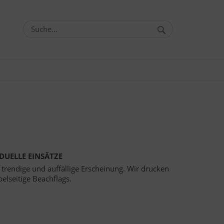
DUELLE EINSÄTZE
, trendige und auffällige Erscheinung. Wir drucken
elseitige Beachflags.