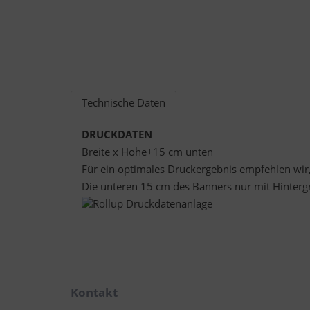
Technische Daten
DRUCKDATEN
Breite x Höhe+15 cm unten
Für ein optimales Druckergebnis empfehlen wir
Die unteren 15 cm des Banners nur mit Hintergr
Kontakt